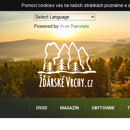
Pomocí cookies vás na našich stránkách poznáme a zo
Powered by
Translate
ÚVOD
MAGAZÍN
UBYTOVÁNÍ
T