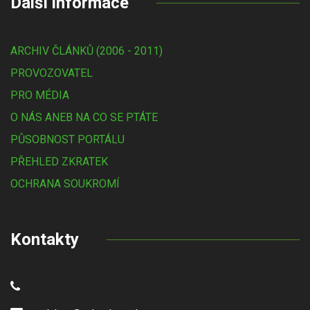
Další informace
ARCHIV ČLÁNKŮ (2006 - 2011)
PROVOZOVATEL
PRO MÉDIA
O NÁS ANEB NA CO SE PTÁTE
PŮSOBNOST PORTÁLU
PŘEHLED ZKRATEK
OCHRANA SOUKROMÍ
Kontakty