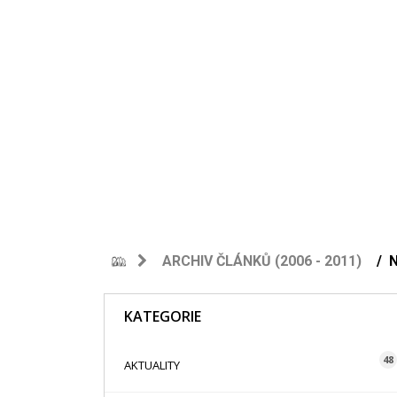
ARCHIV ČLÁNKŮ (2006 - 2011)
KATEGORIE
48
AKTUALITY