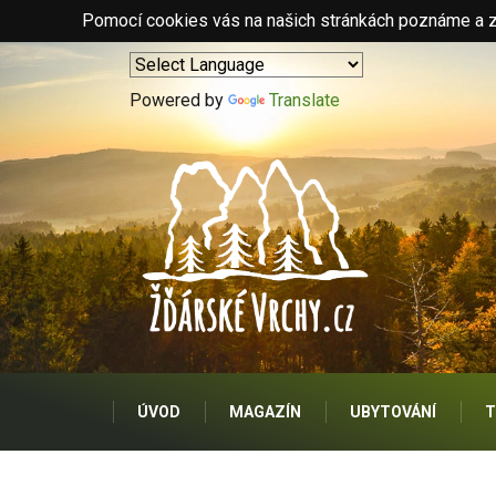
Pomocí cookies vás na našich stránkách poznáme a zo
Powered by
Translate
ÚVOD
MAGAZÍN
UBYTOVÁNÍ
T