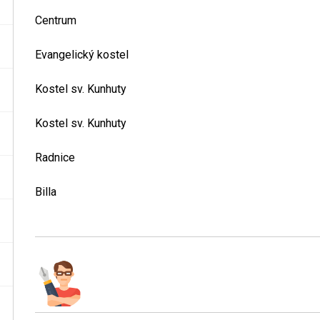
Centrum
Evangelický kostel
Kostel sv. Kunhuty
Kostel sv. Kunhuty
Radnice
Billa