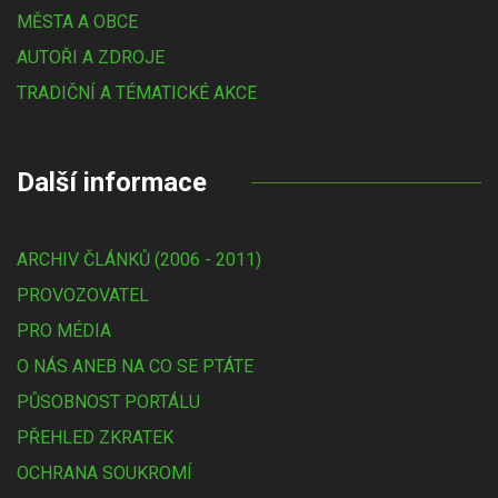
MĚSTA A OBCE
AUTOŘI A ZDROJE
TRADIČNÍ A TÉMATICKÉ AKCE
Další informace
ARCHIV ČLÁNKŮ (2006 - 2011)
PROVOZOVATEL
PRO MÉDIA
O NÁS ANEB NA CO SE PTÁTE
PŮSOBNOST PORTÁLU
PŘEHLED ZKRATEK
OCHRANA SOUKROMÍ