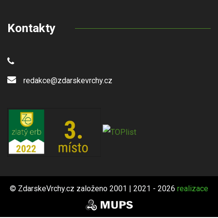
Kontakty
redakce@zdarskevrchy.cz
© ZdarskeVrchy.cz založeno 2001 | 2021 - 2026
realizace