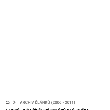
ARCHIV ČLÁNKŮ (2006 - 2011)