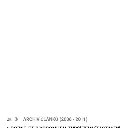
ARCHIV ČLÁNKŮ (2006 - 2011)