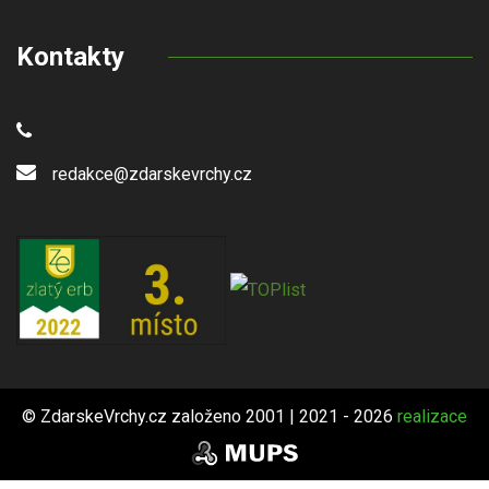
Kontakty
redakce@zdarskevrchy.cz
© ZdarskeVrchy.cz založeno 2001 | 2021 - 2026
realizace