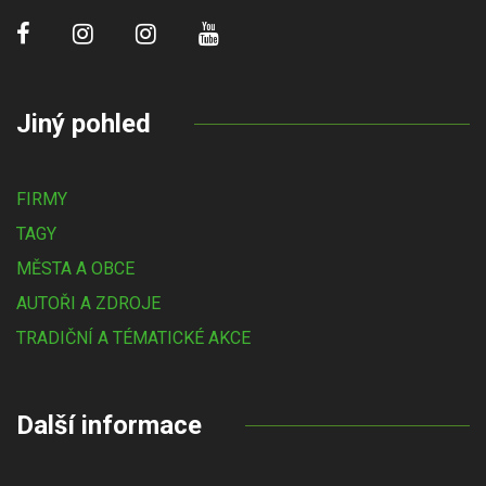
Jiný pohled
FIRMY
TAGY
MĚSTA A OBCE
AUTOŘI A ZDROJE
TRADIČNÍ A TÉMATICKÉ AKCE
Další informace