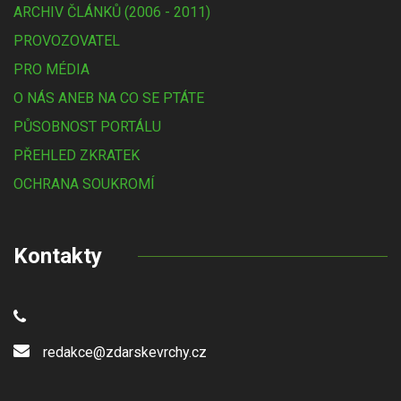
ARCHIV ČLÁNKŮ (2006 - 2011)
PROVOZOVATEL
PRO MÉDIA
O NÁS ANEB NA CO SE PTÁTE
PŮSOBNOST PORTÁLU
PŘEHLED ZKRATEK
OCHRANA SOUKROMÍ
Kontakty
redakce@zdarskevrchy.cz