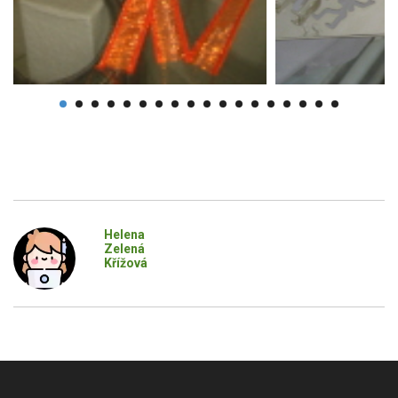
Helena
Zelená
Křížová