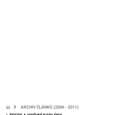
ARCHIV ČLÁNKŮ (2006 - 2011)