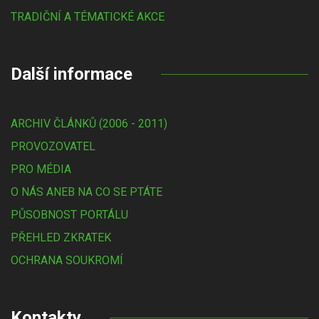
TRADIČNÍ A TÉMATICKÉ AKCE
Další informace
ARCHIV ČLÁNKŮ (2006 - 2011)
PROVOZOVATEL
PRO MÉDIA
O NÁS ANEB NA CO SE PTÁTE
PŮSOBNOST PORTÁLU
PŘEHLED ZKRATEK
OCHRANA SOUKROMÍ
Kontakty