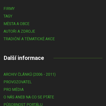
FIRMY
TAGY
MĚSTA A OBCE
AUTOŘI A ZDROJE
TRADIČNÍ A TÉMATICKÉ AKCE
Další informace
ARCHIV ČLÁNKŮ (2006 - 2011)
PROVOZOVATEL
PRO MÉDIA
O NÁS ANEB NA CO SE PTÁTE
PŮSOBNOST PORTÁLU