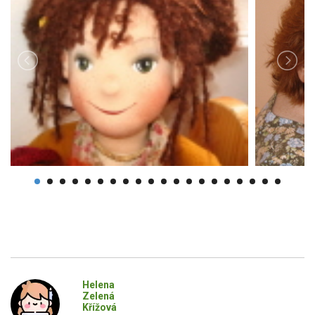
Helena
Zelená
Křížová