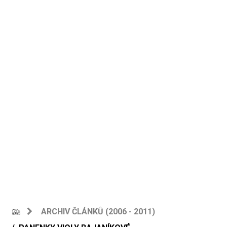
ARCHIV ČLÁNKŮ (2006 - 2011)