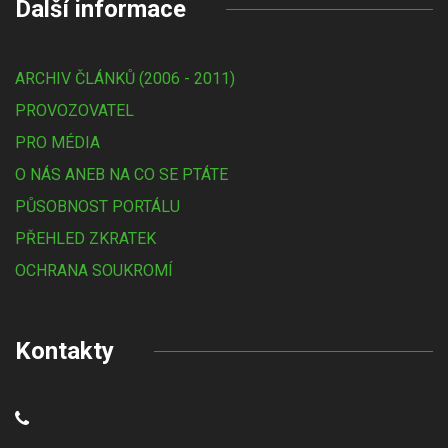
Další informace
ARCHIV ČLÁNKŮ (2006 - 2011)
PROVOZOVATEL
PRO MÉDIA
O NÁS ANEB NA CO SE PTÁTE
PŮSOBNOST PORTÁLU
PŘEHLED ZKRATEK
OCHRANA SOUKROMÍ
Kontakty