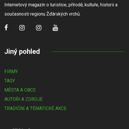
Internetový magazín o turistice, přírodě, kultuře, historii a
současnosti regionu Žďárských vrchů.
Jiný pohled
FIRMY
TAGY
MĚSTA A OBCE
AUTOŘI A ZDROJE
TRADIČNÍ A TÉMATICKÉ AKCE