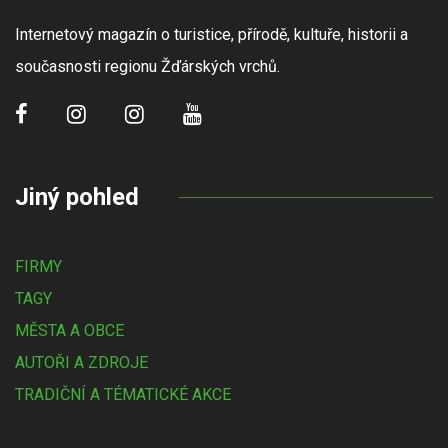
Internetový magazín o turistice, přírodě, kultuře, historii a
současnosti regionu Žďárských vrchů.
Jiný pohled
FIRMY
TAGY
MĚSTA A OBCE
AUTOŘI A ZDROJE
TRADIČNÍ A TÉMATICKÉ AKCE