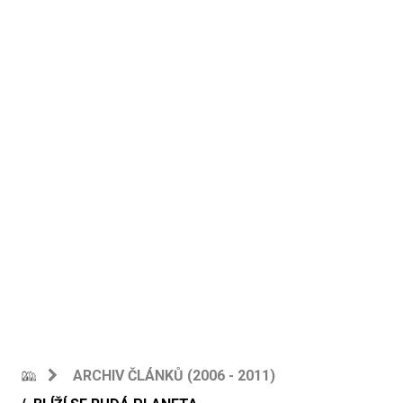
ARCHIV ČLÁNKŮ (2006 - 2011)