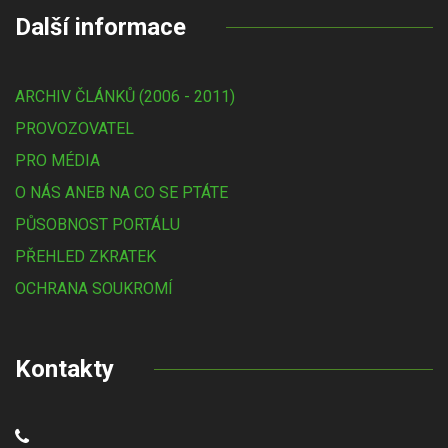
Další informace
ARCHIV ČLÁNKŮ (2006 - 2011)
PROVOZOVATEL
PRO MÉDIA
O NÁS ANEB NA CO SE PTÁTE
PŮSOBNOST PORTÁLU
PŘEHLED ZKRATEK
OCHRANA SOUKROMÍ
Kontakty