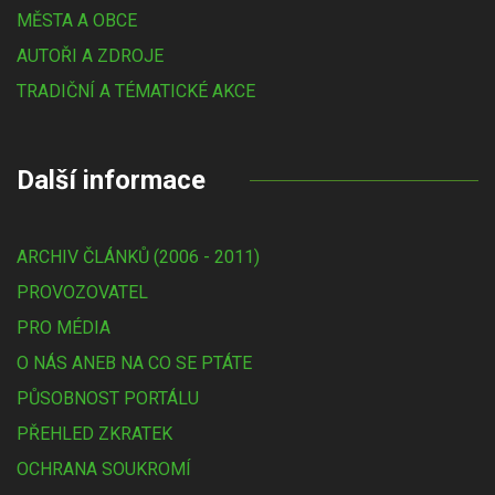
MĚSTA A OBCE
AUTOŘI A ZDROJE
TRADIČNÍ A TÉMATICKÉ AKCE
Další informace
ARCHIV ČLÁNKŮ (2006 - 2011)
PROVOZOVATEL
PRO MÉDIA
O NÁS ANEB NA CO SE PTÁTE
PŮSOBNOST PORTÁLU
PŘEHLED ZKRATEK
OCHRANA SOUKROMÍ