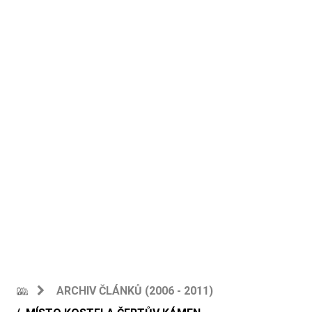
ARCHIV ČLÁNKŮ (2006 - 2011)