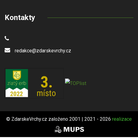
Kontakty
redakce@zdarskevrchy.cz
© ZdarskeVrchy.cz založeno 2001 | 2021 - 2026
realizace