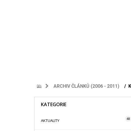
ARCHIV ČLÁNKŮ (2006 - 2011)
K
KATEGORIE
48
AKTUALITY