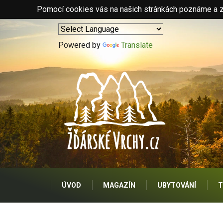
Pomocí cookies vás na našich stránkách poznáme a zo
Powered by
Translate
ÚVOD
MAGAZÍN
UBYTOVÁNÍ
T