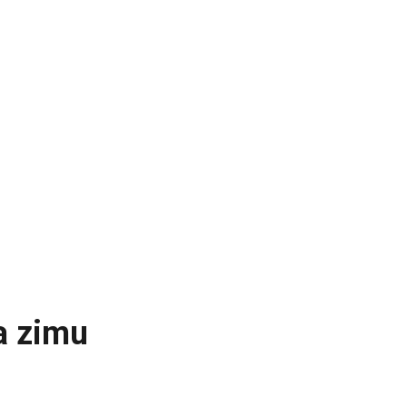
a zimu