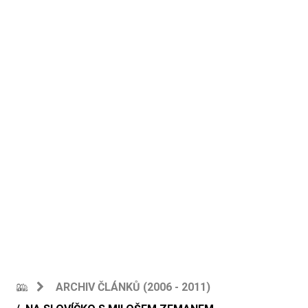
ARCHIV ČLÁNKŮ (2006 - 2011)