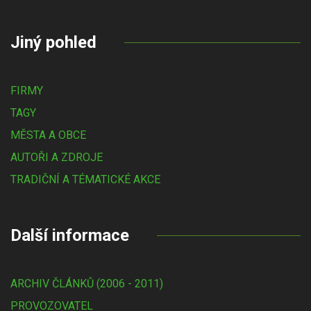
Jiný pohled
FIRMY
TAGY
MĚSTA A OBCE
AUTOŘI A ZDROJE
TRADIČNÍ A TÉMATICKÉ AKCE
Další informace
ARCHIV ČLÁNKŮ (2006 - 2011)
PROVOZOVATEL