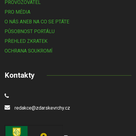
PROVOZOVATEL
PRO MÉDIA
O NÁS ANEB NA CO SE PTÁTE
PŮSOBNOST PORTÁLU
PŘEHLED ZKRATEK
OCHRANA SOUKROMÍ
Kontakty
redakce@zdarskevrchy.cz