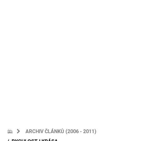
ARCHIV ČLÁNKŮ (2006 - 2011)