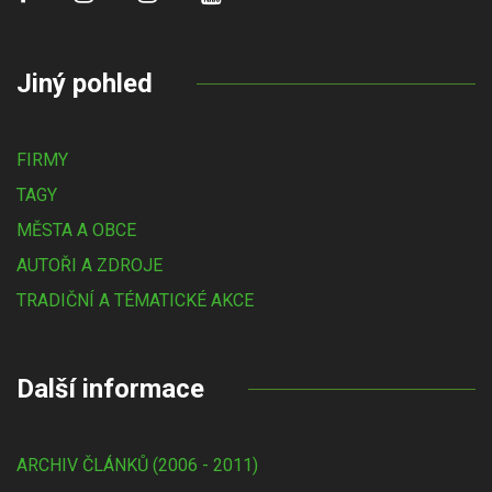
Jiný pohled
FIRMY
TAGY
MĚSTA A OBCE
AUTOŘI A ZDROJE
TRADIČNÍ A TÉMATICKÉ AKCE
Další informace
ARCHIV ČLÁNKŮ (2006 - 2011)