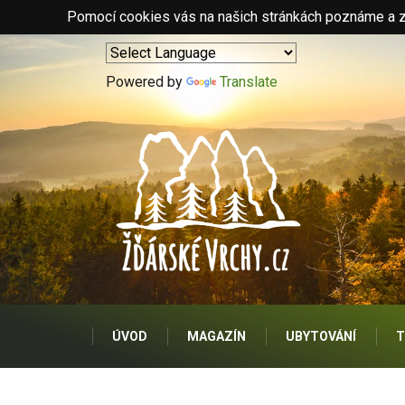
Pomocí cookies vás na našich stránkách poznáme a zo
Powered by
Translate
ÚVOD
MAGAZÍN
UBYTOVÁNÍ
T