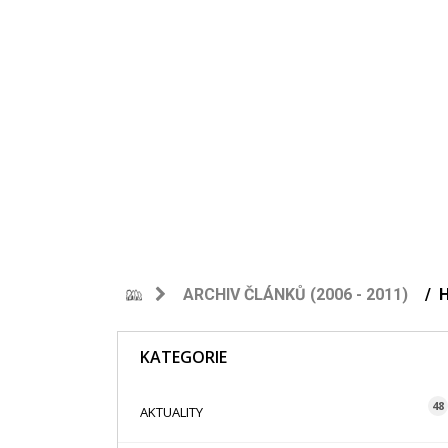
ARCHIV ČLÁNKŮ (2006 - 2011)
KATEGORIE
48
AKTUALITY