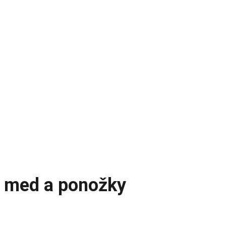
, med a ponožky