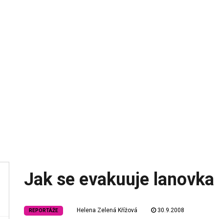
Jak se evakuuje lanovka
Helena Zelená Křížová
30.9.2008
REPORTÁŽE