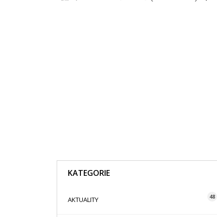
KATEGORIE
48
AKTUALITY