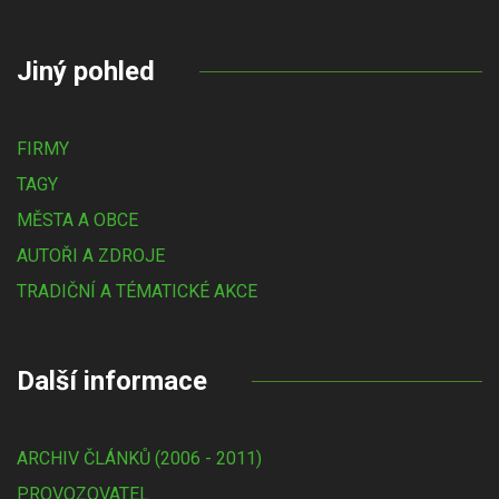
Jiný pohled
FIRMY
TAGY
MĚSTA A OBCE
AUTOŘI A ZDROJE
TRADIČNÍ A TÉMATICKÉ AKCE
Další informace
ARCHIV ČLÁNKŮ (2006 - 2011)
PROVOZOVATEL