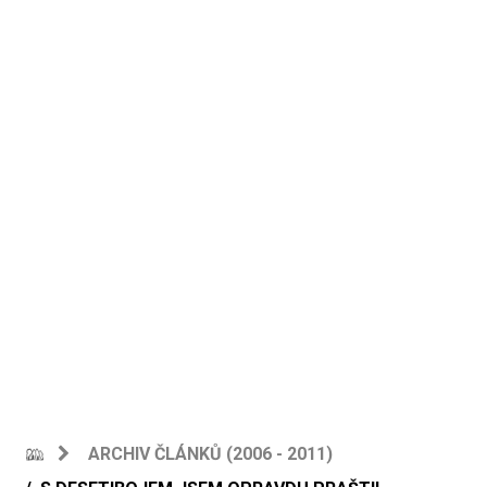
ARCHIV ČLÁNKŮ (2006 - 2011)