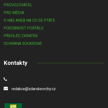
PROVOZOVATEL
PRO MÉDIA
O NÁS ANEB NA CO SE PTÁTE
PŮSOBNOST PORTÁLU
PŘEHLED ZKRATEK
OCHRANA SOUKROMÍ
Kontakty
redakce@zdarskevrchy.cz