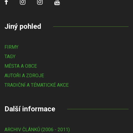
Jiný pohled
FIRMY
TAGY
MĚSTA A OBCE
AUTOŘI A ZDROJE
TRADIČNÍ A TÉMATICKÉ AKCE
Další informace
ARCHIV ČLÁNKŮ (2006 - 2011)