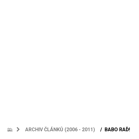
ARCHIV ČLÁNKŮ (2006 - 2011)
BABO RAĎ!