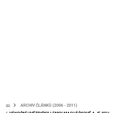
ARCHIV ČLÁNKŮ (2006 - 2011)