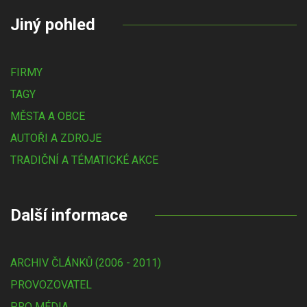
Jiný pohled
FIRMY
TAGY
MĚSTA A OBCE
AUTOŘI A ZDROJE
TRADIČNÍ A TÉMATICKÉ AKCE
Další informace
ARCHIV ČLÁNKŮ (2006 - 2011)
PROVOZOVATEL
PRO MÉDIA