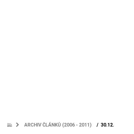
ARCHIV ČLÁNKŮ (2006 - 2011)
30.12.