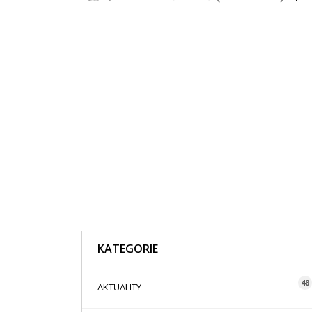
KATEGORIE
48
AKTUALITY