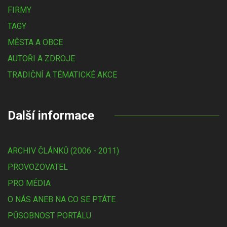
FIRMY
TAGY
MĚSTA A OBCE
AUTOŘI A ZDROJE
TRADIČNÍ A TÉMATICKÉ AKCE
Další informace
ARCHIV ČLÁNKŮ (2006 - 2011)
PROVOZOVATEL
PRO MÉDIA
O NÁS ANEB NA CO SE PTÁTE
PŮSOBNOST PORTÁLU