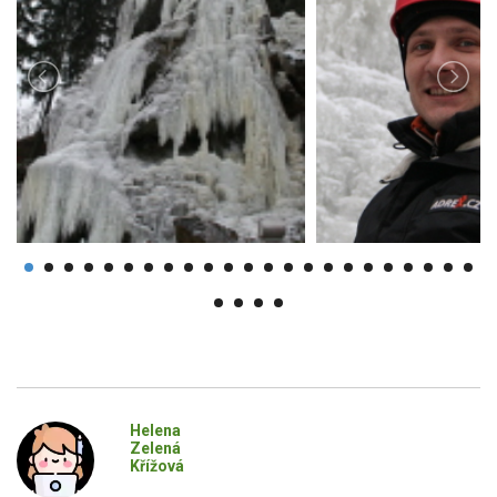
Helena
Zelená
Křížová