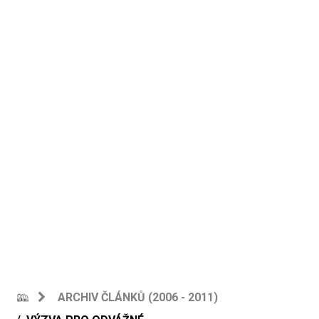
ARCHIV ČLÁNKŮ (2006 - 2011)