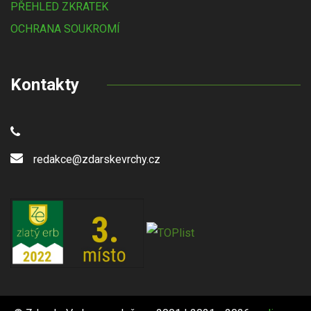
PŘEHLED ZKRATEK
OCHRANA SOUKROMÍ
Kontakty
redakce@zdarskevrchy.cz