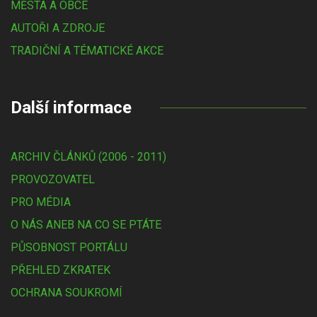
MĚSTA A OBCE
AUTOŘI A ZDROJE
TRADIČNÍ A TÉMATICKÉ AKCE
Další informace
ARCHIV ČLÁNKŮ (2006 - 2011)
PROVOZOVATEL
PRO MÉDIA
O NÁS ANEB NA CO SE PTÁTE
PŮSOBNOST PORTÁLU
PŘEHLED ZKRATEK
OCHRANA SOUKROMÍ