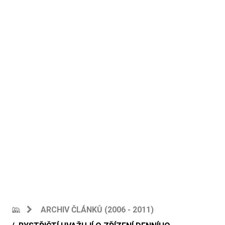
ARCHIV ČLÁNKŮ (2006 - 2011)