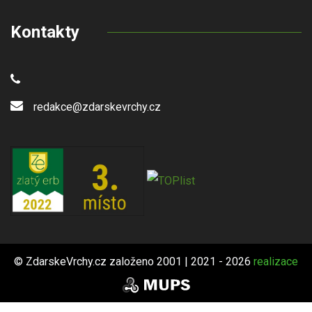
Kontakty
redakce@zdarskevrchy.cz
© ZdarskeVrchy.cz založeno 2001 | 2021 - 2026
realizace