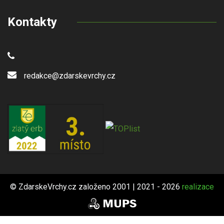
Kontakty
redakce@zdarskevrchy.cz
© ZdarskeVrchy.cz založeno 2001 | 2021 - 2026
realizace