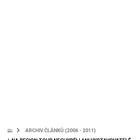
ARCHIV ČLÁNKŮ (2006 - 2011)