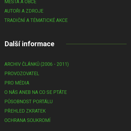
MĚSTA A OBCE
AUTOŘI A ZDROJE
TRADIČNÍ A TÉMATICKÉ AKCE
Další informace
ARCHIV ČLÁNKŮ (2006 - 2011)
PROVOZOVATEL
PRO MÉDIA
O NÁS ANEB NA CO SE PTÁTE
PŮSOBNOST PORTÁLU
PŘEHLED ZKRATEK
OCHRANA SOUKROMÍ