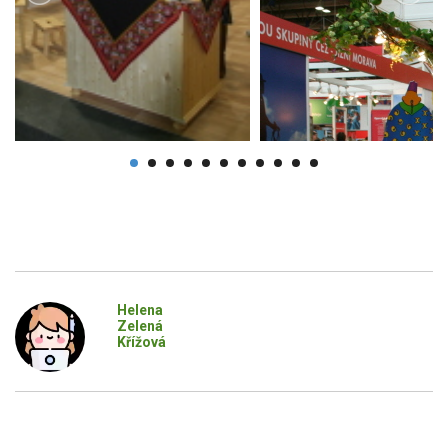
Helena
Zelená
Křížová