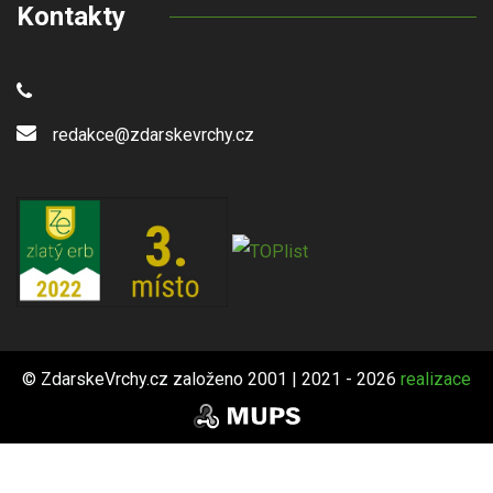
Kontakty
redakce@zdarskevrchy.cz
© ZdarskeVrchy.cz založeno 2001 | 2021 - 2026
realizace