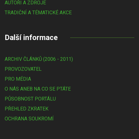
AUTOŘI A ZDROJE
TRADIČNÍ A TÉMATICKÉ AKCE
Další informace
ARCHIV ČLÁNKŮ (2006 - 2011)
PROVOZOVATEL
PRO MÉDIA
O NÁS ANEB NA CO SE PTÁTE
PŮSOBNOST PORTÁLU
PŘEHLED ZKRATEK
OCHRANA SOUKROMÍ