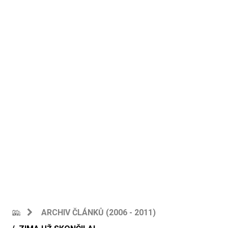
ARCHIV ČLÁNKŮ (2006 - 2011)