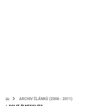
ARCHIV ČLÁNKŮ (2006 - 2011)