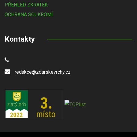
PŘEHLED ZKRATEK
OCHRANA SOUKROMÍ
Kontakty
redakce@zdarskevrchy.cz