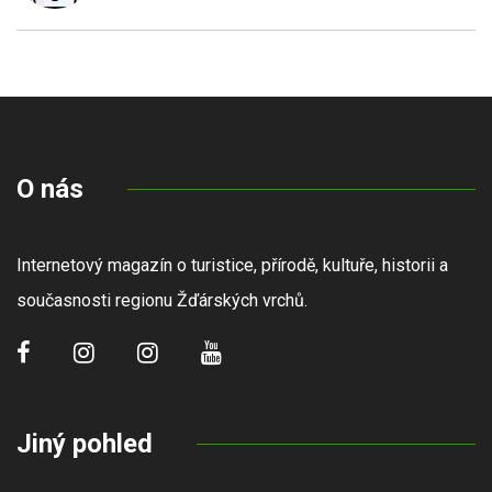
O nás
Internetový magazín o turistice, přírodě, kultuře, historii a
současnosti regionu Žďárských vrchů.
Jiný pohled