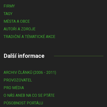
FIRMY
TAGY
MĚSTA A OBCE
AUTOŘI A ZDROJE
TRADIČNÍ A TÉMATICKÉ AKCE
Další informace
ARCHIV ČLÁNKŮ (2006 - 2011)
PROVOZOVATEL
PRO MÉDIA
O NÁS ANEB NA CO SE PTÁTE
PŮSOBNOST PORTÁLU