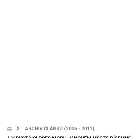
ARCHIV ČLÁNKŮ (2006 - 2011)