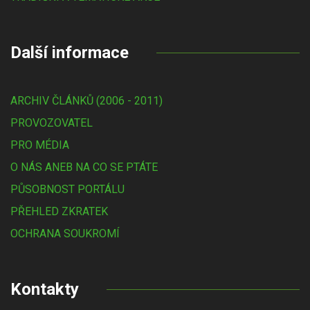
Další informace
ARCHIV ČLÁNKŮ (2006 - 2011)
PROVOZOVATEL
PRO MÉDIA
O NÁS ANEB NA CO SE PTÁTE
PŮSOBNOST PORTÁLU
PŘEHLED ZKRATEK
OCHRANA SOUKROMÍ
Kontakty