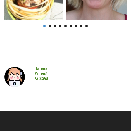
Helena
Zelená
Křížová