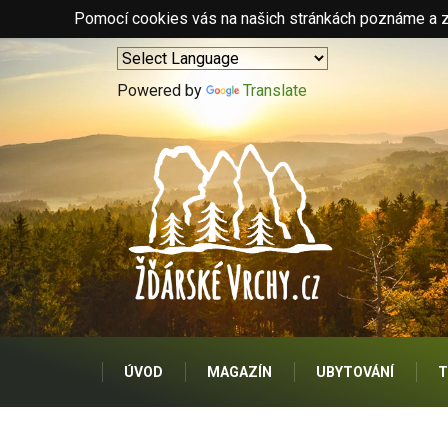
Pomocí cookies vás na našich stránkách poznáme a zo
Powered by
Translate
ÚVOD
MAGAZÍN
UBYTOVÁNÍ
T