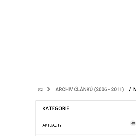
ARCHIV ČLÁNKŮ (2006 - 2011)
KATEGORIE
48
AKTUALITY