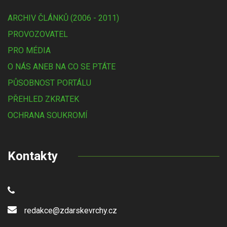
ARCHIV ČLÁNKŮ (2006 - 2011)
PROVOZOVATEL
PRO MÉDIA
O NÁS ANEB NA CO SE PTÁTE
PŮSOBNOST PORTÁLU
PŘEHLED ZKRATEK
OCHRANA SOUKROMÍ
Kontakty
redakce@zdarskevrchy.cz