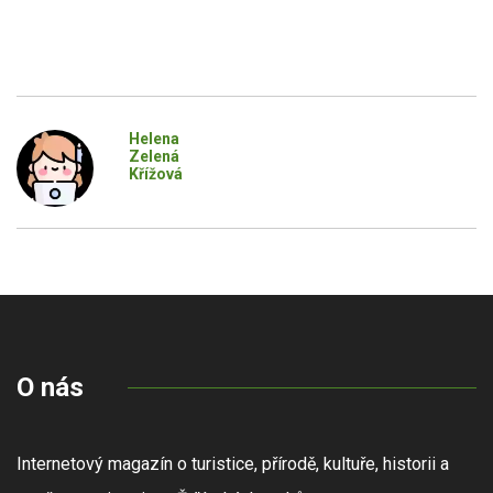
Helena
Zelená
Křížová
O nás
Internetový magazín o turistice, přírodě, kultuře, historii a