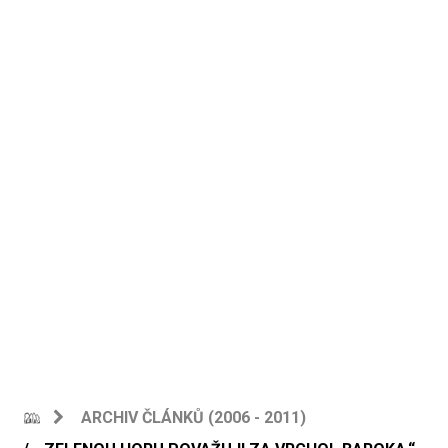
ARCHIV ČLÁNKŮ (2006 - 2011)