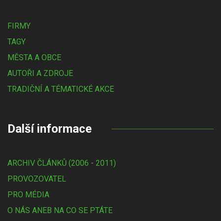
FIRMY
TAGY
MĚSTA A OBCE
AUTOŘI A ZDROJE
TRADIČNÍ A TÉMATICKÉ AKCE
Další informace
ARCHIV ČLÁNKŮ (2006 - 2011)
PROVOZOVATEL
PRO MÉDIA
O NÁS ANEB NA CO SE PTÁTE