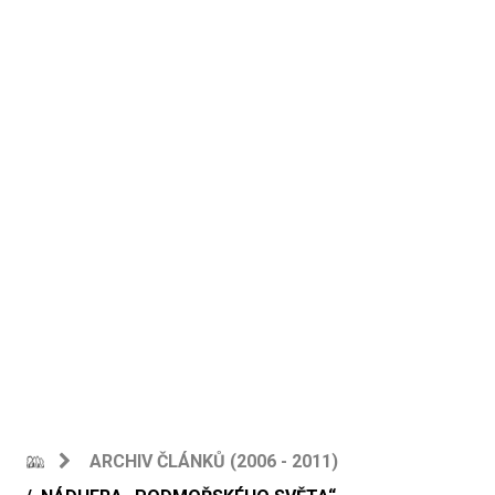
ARCHIV ČLÁNKŮ (2006 - 2011)