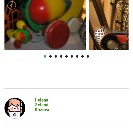
Helena
Zelená
Křížová