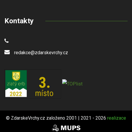
Kontakty
redakce@zdarskevrchy.cz
© ZdarskeVrchy.cz založeno 2001 | 2021 - 2026
realizace