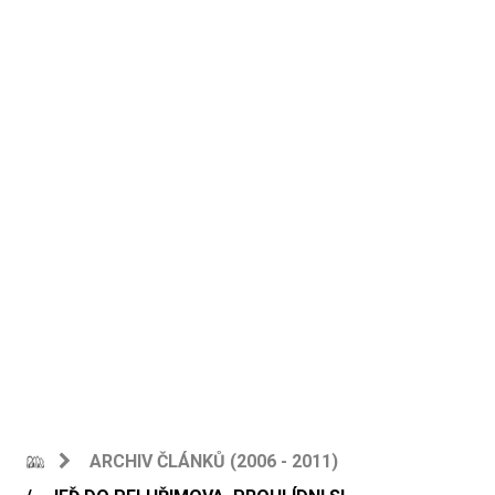
ARCHIV ČLÁNKŮ (2006 - 2011)