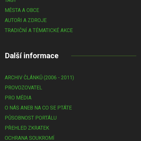
TAGY
MĚSTA A OBCE
AUTOŘI A ZDROJE
TRADIČNÍ A TÉMATICKÉ AKCE
Další informace
ARCHIV ČLÁNKŮ (2006 - 2011)
PROVOZOVATEL
PRO MÉDIA
O NÁS ANEB NA CO SE PTÁTE
PŮSOBNOST PORTÁLU
PŘEHLED ZKRATEK
OCHRANA SOUKROMÍ