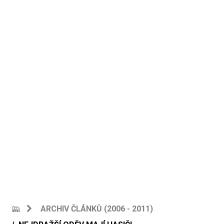
ARCHIV ČLÁNKŮ (2006 - 2011)