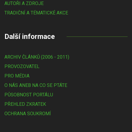
AUTOŘI A ZDROJE
TRADIČNÍ A TÉMATICKÉ AKCE
Další informace
ARCHIV ČLÁNKŮ (2006 - 2011)
PROVOZOVATEL
PRO MÉDIA
O NÁS ANEB NA CO SE PTÁTE
PŮSOBNOST PORTÁLU
PŘEHLED ZKRATEK
OCHRANA SOUKROMÍ