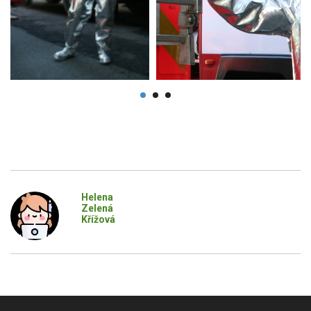
Helena
Zelená
Křížová