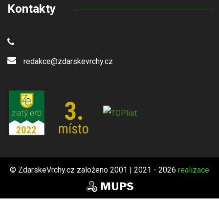
Kontakty
redakce@zdarskevrchy.cz
© ZdarskeVrchy.cz založeno 2001 | 2021 - 2026
realizace