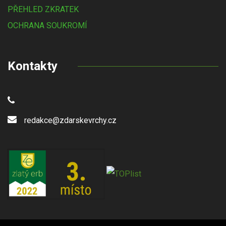
PŘEHLED ZKRATEK
OCHRANA SOUKROMÍ
Kontakty
redakce@zdarskevrchy.cz