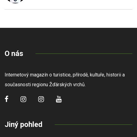
O nás
Internetový magazín o turistice, přírodě, kultuře, historii a
současnosti regionu Žďárských vrchů.
Jiný pohled