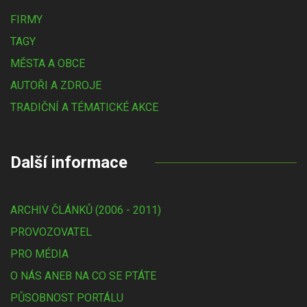
FIRMY
TAGY
MĚSTA A OBCE
AUTOŘI A ZDROJE
TRADIČNÍ A TÉMATICKÉ AKCE
Další informace
ARCHIV ČLÁNKŮ (2006 - 2011)
PROVOZOVATEL
PRO MÉDIA
O NÁS ANEB NA CO SE PTÁTE
PŮSOBNOST PORTÁLU