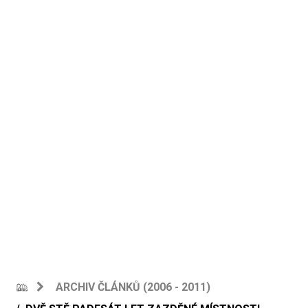
ARCHIV ČLÁNKŮ (2006 - 2011)