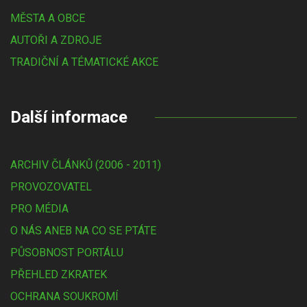
MĚSTA A OBCE
AUTOŘI A ZDROJE
TRADIČNÍ A TÉMATICKÉ AKCE
Další informace
ARCHIV ČLÁNKŮ (2006 - 2011)
PROVOZOVATEL
PRO MÉDIA
O NÁS ANEB NA CO SE PTÁTE
PŮSOBNOST PORTÁLU
PŘEHLED ZKRATEK
OCHRANA SOUKROMÍ