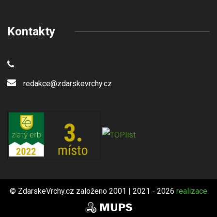
Kontakty
redakce@zdarskevrchy.cz
© ZdarskeVrchy.cz založeno 2001 | 2021 - 2026
realizace