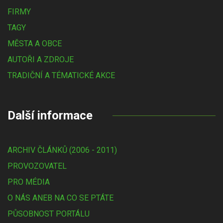
FIRMY
TAGY
MĚSTA A OBCE
AUTOŘI A ZDROJE
TRADIČNÍ A TÉMATICKÉ AKCE
Další informace
ARCHIV ČLÁNKŮ (2006 - 2011)
PROVOZOVATEL
PRO MÉDIA
O NÁS ANEB NA CO SE PTÁTE
PŮSOBNOST PORTÁLU