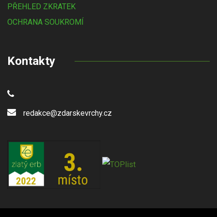
PŘEHLED ZKRATEK
OCHRANA SOUKROMÍ
Kontakty
redakce@zdarskevrchy.cz