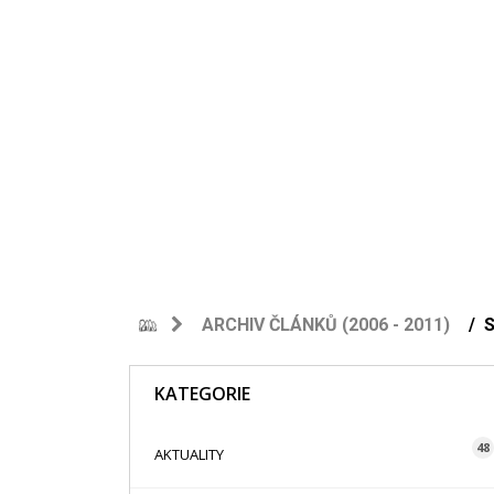
ARCHIV ČLÁNKŮ (2006 - 2011)
KATEGORIE
48
AKTUALITY