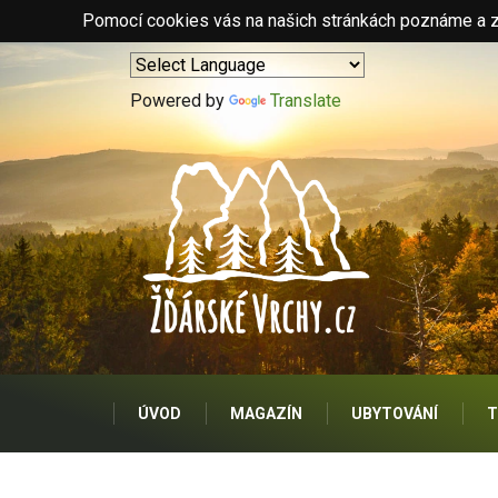
Pomocí cookies vás na našich stránkách poznáme a zo
Powered by
Translate
ÚVOD
MAGAZÍN
UBYTOVÁNÍ
T