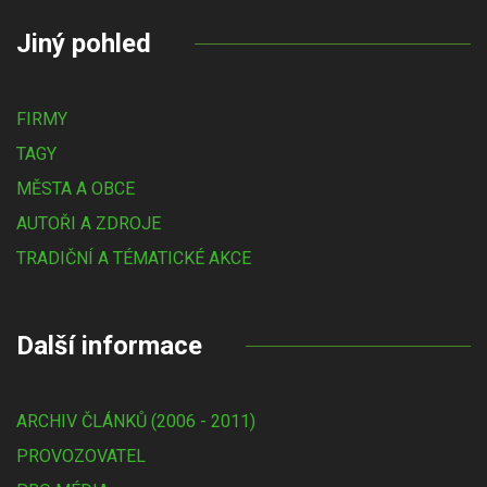
Jiný pohled
FIRMY
TAGY
MĚSTA A OBCE
AUTOŘI A ZDROJE
TRADIČNÍ A TÉMATICKÉ AKCE
Další informace
ARCHIV ČLÁNKŮ (2006 - 2011)
PROVOZOVATEL