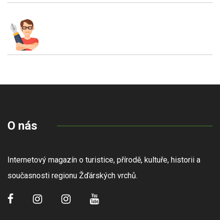
O nás
Internetový magazín o turistice, přírodě, kultuře, historii a
současnosti regionu Žďárských vrchů.