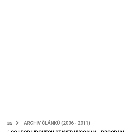
ARCHIV ČLÁNKŮ (2006 - 2011)