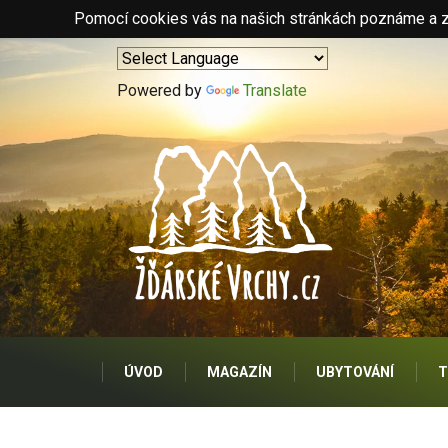
Pomocí cookies vás na našich stránkách poznáme a zo
Powered by
Translate
ÚVOD
MAGAZÍN
UBYTOVÁNÍ
T