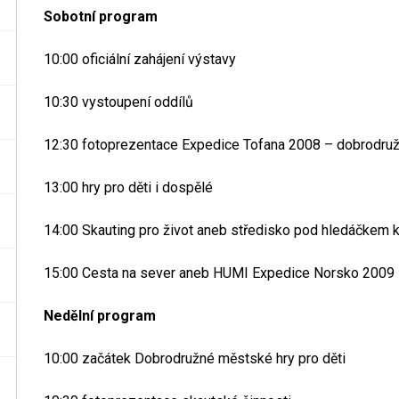
Sobotní program
10:00 oficiální zahájení výstavy
10:30 vystoupení oddílů
12:30 fotoprezentace Expedice Tofana 2008 – dobrodruž
13:00 hry pro děti i dospělé
14:00 Skauting pro život aneb středisko pod hledáčkem 
15:00 Cesta na sever aneb HUMI Expedice Norsko 2009
Nedělní program
10:00 začátek Dobrodružné městské hry pro děti