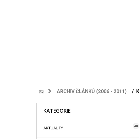
ARCHIV ČLÁNKŮ (2006 - 2011)
K
KATEGORIE
48
AKTUALITY