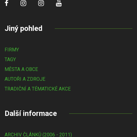
Jiný pohled
FIRMY
TAGY
MĚSTA A OBCE
AUTOŘI A ZDROJE
TRADIČNÍ A TÉMATICKÉ AKCE
Další informace
ARCHIV ČLÁNKŮ (2006 - 2011)