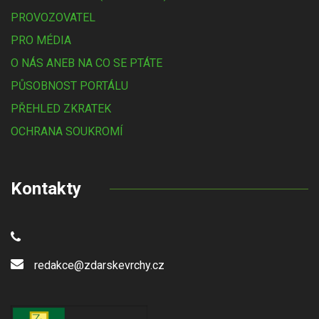
PROVOZOVATEL
PRO MÉDIA
O NÁS ANEB NA CO SE PTÁTE
PŮSOBNOST PORTÁLU
PŘEHLED ZKRATEK
OCHRANA SOUKROMÍ
Kontakty
redakce@zdarskevrchy.cz