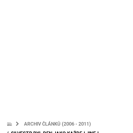
ARCHIV ČLÁNKŮ (2006 - 2011)