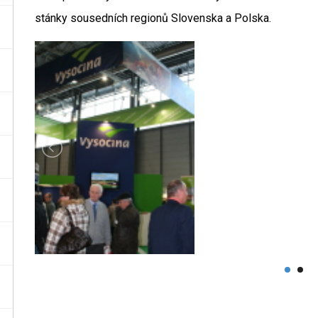
stánky sousedních regionů Slovenska a Polska.