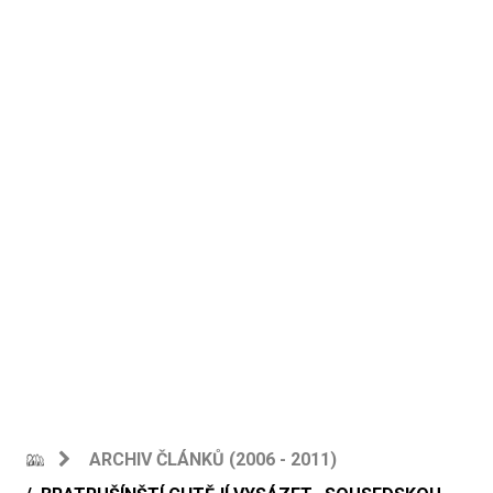
ARCHIV ČLÁNKŮ (2006 - 2011)