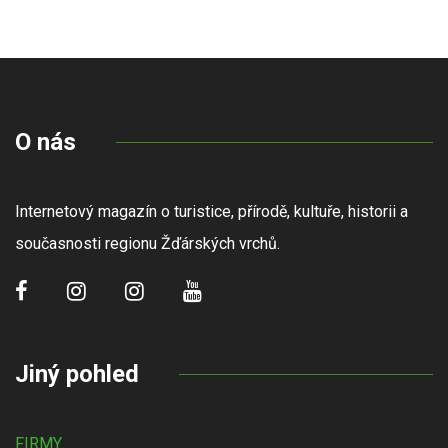
O nás
Internetový magazín o turistice, přírodě, kultuře, historii a
současnosti regionu Žďárských vrchů.
Jiný pohled
FIRMY