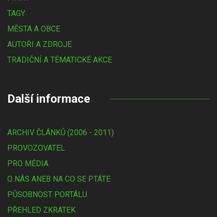
TAGY
MĚSTA A OBCE
AUTOŘI A ZDROJE
TRADIČNÍ A TÉMATICKÉ AKCE
Další informace
ARCHIV ČLÁNKŮ (2006 - 2011)
PROVOZOVATEL
PRO MÉDIA
O NÁS ANEB NA CO SE PTÁTE
PŮSOBNOST PORTÁLU
PŘEHLED ZKRATEK