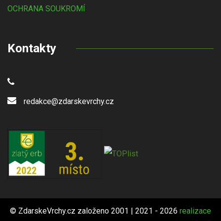
OCHRANA SOUKROMÍ
Kontakty
redakce@zdarskevrchy.cz
© ZdarskeVrchy.cz založeno 2001 | 2021 - 2026
realizace