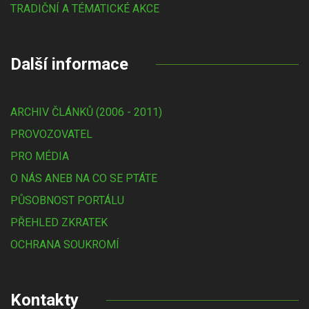
TRADIČNÍ A TÉMATICKÉ AKCE
Další informace
ARCHIV ČLÁNKŮ (2006 - 2011)
PROVOZOVATEL
PRO MÉDIA
O NÁS ANEB NA CO SE PTÁTE
PŮSOBNOST PORTÁLU
PŘEHLED ZKRATEK
OCHRANA SOUKROMÍ
Kontakty