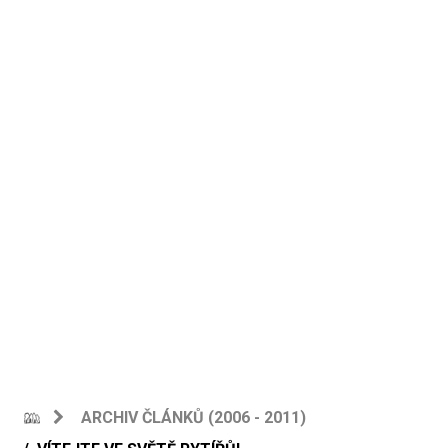
ARCHIV ČLÁNKŮ (2006 - 2011)