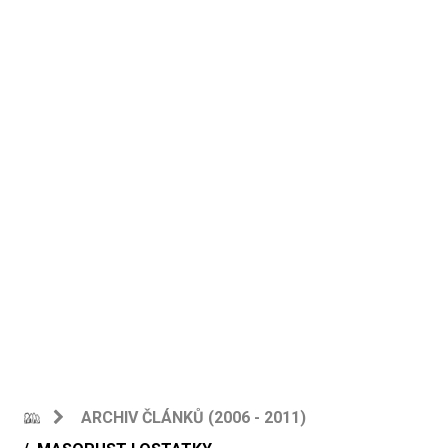
ARCHIV ČLÁNKŮ (2006 - 2011)