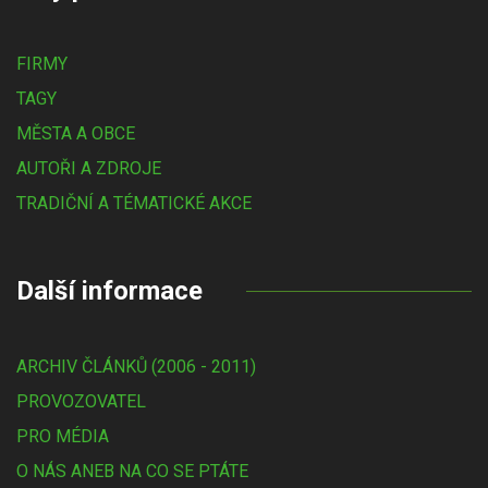
FIRMY
TAGY
MĚSTA A OBCE
AUTOŘI A ZDROJE
TRADIČNÍ A TÉMATICKÉ AKCE
Další informace
ARCHIV ČLÁNKŮ (2006 - 2011)
PROVOZOVATEL
PRO MÉDIA
O NÁS ANEB NA CO SE PTÁTE