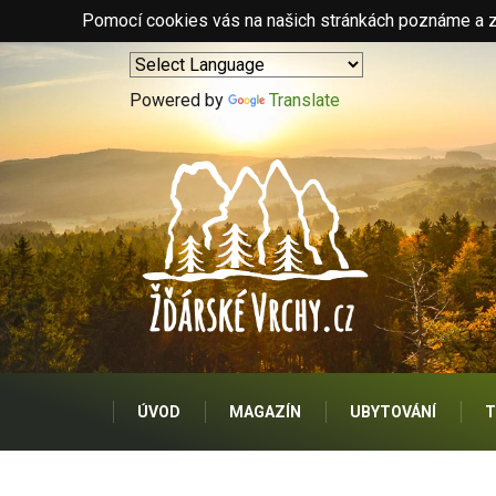
Pomocí cookies vás na našich stránkách poznáme a zo
Powered by
Translate
ÚVOD
MAGAZÍN
UBYTOVÁNÍ
T