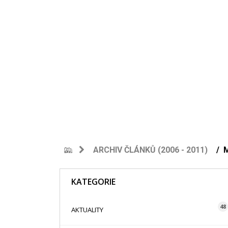
ARCHIV ČLÁNKŮ (2006 - 2011)
KATEGORIE
48
AKTUALITY