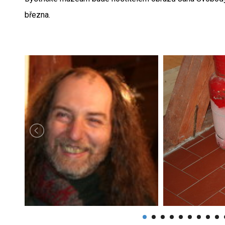
března.