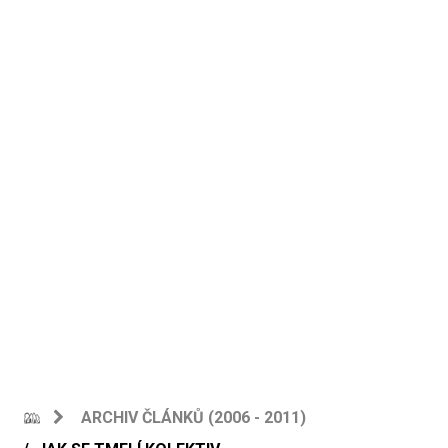
ARCHIV ČLÁNKŮ (2006 - 2011)