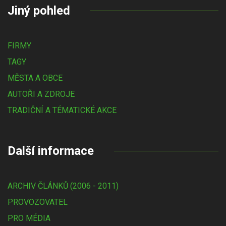
Jiný pohled
FIRMY
TAGY
MĚSTA A OBCE
AUTOŘI A ZDROJE
TRADIČNÍ A TÉMATICKÉ AKCE
Další informace
ARCHIV ČLÁNKŮ (2006 - 2011)
PROVOZOVATEL
PRO MÉDIA