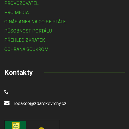
PROVOZOVATEL
PRO MÉDIA
O NÁS ANEB NA CO SE PTÁTE
PŮSOBNOST PORTÁLU
PŘEHLED ZKRATEK
OCHRANA SOUKROMÍ
Kontakty
redakce@zdarskevrchy.cz