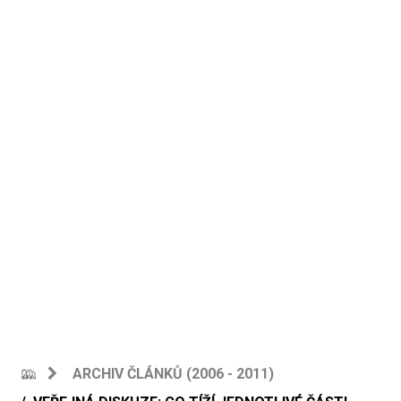
ARCHIV ČLÁNKŮ (2006 - 2011)