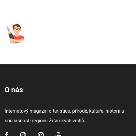
O nás
Internetový magazín o turistice, přírodě, kultuře, historii a
současnosti regionu Žďárských vrchů.