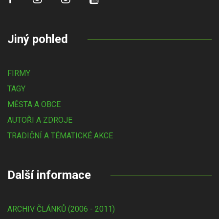
Jiný pohled
FIRMY
TAGY
MĚSTA A OBCE
AUTOŘI A ZDROJE
TRADIČNÍ A TÉMATICKÉ AKCE
Další informace
ARCHIV ČLÁNKŮ (2006 - 2011)