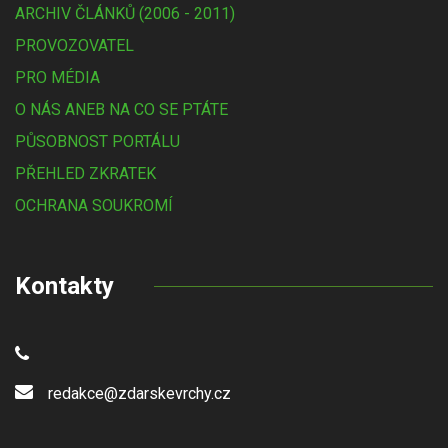
ARCHIV ČLÁNKŮ (2006 - 2011)
PROVOZOVATEL
PRO MÉDIA
O NÁS ANEB NA CO SE PTÁTE
PŮSOBNOST PORTÁLU
PŘEHLED ZKRATEK
OCHRANA SOUKROMÍ
Kontakty
redakce@zdarskevrchy.cz