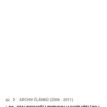
ARCHIV ČLÁNKŮ (2006 - 2011)