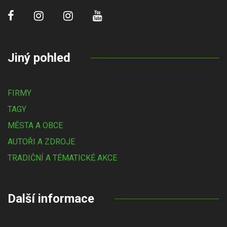
Jiný pohled
FIRMY
TAGY
MĚSTA A OBCE
AUTOŘI A ZDROJE
TRADIČNÍ A TÉMATICKÉ AKCE
Další informace