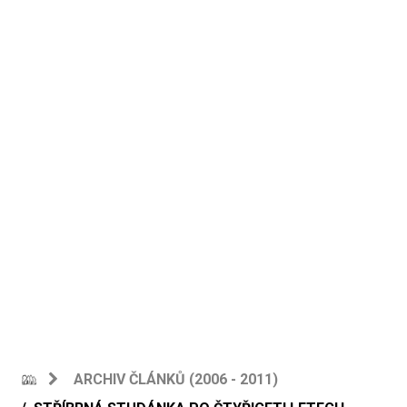
ARCHIV ČLÁNKŮ (2006 - 2011)