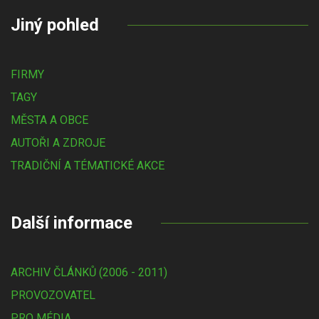
Jiný pohled
FIRMY
TAGY
MĚSTA A OBCE
AUTOŘI A ZDROJE
TRADIČNÍ A TÉMATICKÉ AKCE
Další informace
ARCHIV ČLÁNKŮ (2006 - 2011)
PROVOZOVATEL
PRO MÉDIA