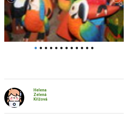
Helena
Zelená
Křížová