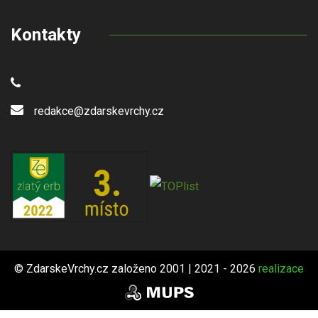
Kontakty
redakce@zdarskevrchy.cz
© ZdarskeVrchy.cz založeno 2001 | 2021 - 2026
realizace