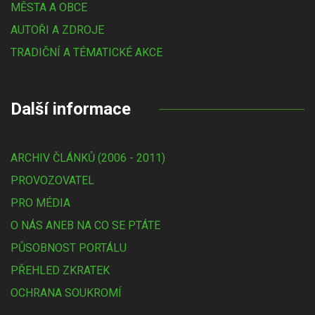
MĚSTA A OBCE
AUTOŘI A ZDROJE
TRADIČNÍ A TÉMATICKÉ AKCE
Další informace
ARCHIV ČLÁNKŮ (2006 - 2011)
PROVOZOVATEL
PRO MÉDIA
O NÁS ANEB NA CO SE PTÁTE
PŮSOBNOST PORTÁLU
PŘEHLED ZKRATEK
OCHRANA SOUKROMÍ